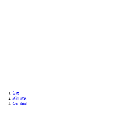
首页
新闻聚焦
公司新闻